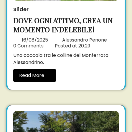
Slider
DOVE OGNI ATTIMO, CREA UN
MOMENTO INDELEBILE!
16/08/2025
Alessandro Penone
0 Comments
Posted at
20:29
Una coccola tra le colline del Monferrato
Alessandrino.
Read More