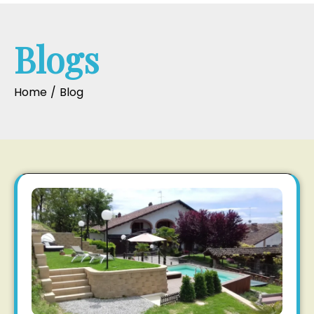
Blogs
Home
Blog