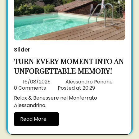
Slider
TURN EVERY MOMENT INTO AN
UNFORGETTABLE MEMORY!
16/08/2025
Alessandro Penone
0 Comments
Posted at
20:29
Relax & Benessere nel Monferrato
Alessandrino.
Read More