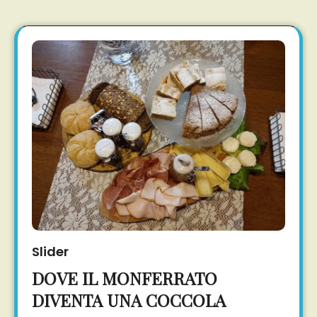
Slider
DOVE IL MONFERRATO
DIVENTA UNA COCCOLA