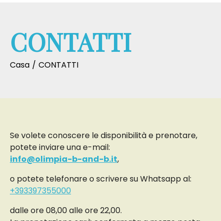
CONTATTI
Casa
CONTATTI
Se volete conoscere le disponibilità e prenotare,
potete inviare una e-mail:
info@olimpia-b-and-b.it
,
o potete telefonare o scrivere su Whatsapp al:
+393397355000
dalle ore 08,00 alle ore 22,00.