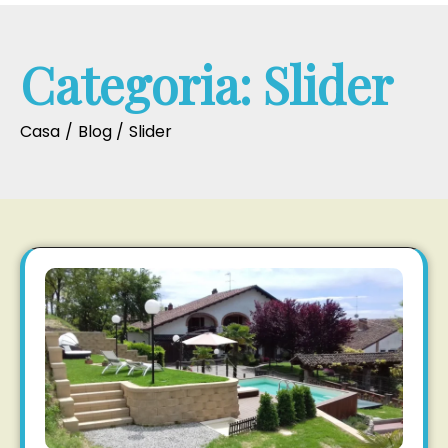
Categoria:
Slider
Casa
Blog
Slider