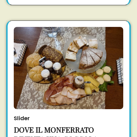
Slider
DOVE IL MONFERRATO