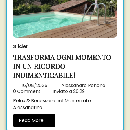
Slider
TRASFORMA OGNI MOMENTO
IN UN RICORDO
INDIMENTICABILE!
16/08/2025
Alessandro Penone
0 Commenti
Inviato a
20:29
Relax & Benessere nel Monferrato
Alessandrino.
Read More