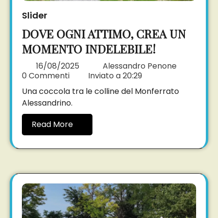
Slider
DOVE OGNI ATTIMO, CREA UN
MOMENTO INDELEBILE!
16/08/2025
Alessandro Penone
0 Commenti
Inviato a
20:29
Una coccola tra le colline del Monferrato
Alessandrino.
Read More